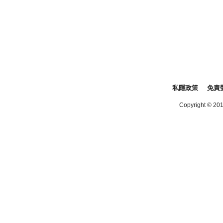
私隱政策
免責
Copyright © 2016