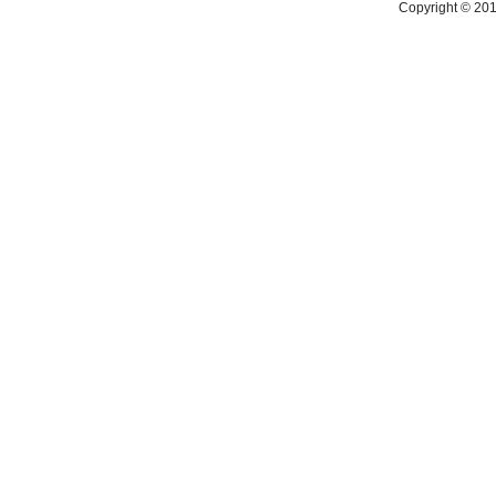
Copyright © 2016