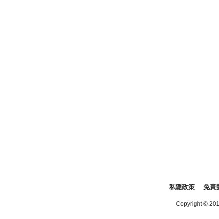
私隱政策
免責
Copyright © 2016