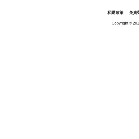
私隱政策
免責
Copyright © 2016