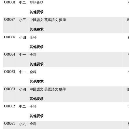
C00088
中二
英語會話
其他要求:
C00087
小三
中國語文 英國語文 數學
其他要求:
C00086
小四
全科
其他要求:
C00084
中一
全科
其他要求:
C00085
中一
全科
其他要求:
C00083
小四
中國語文 英國語文 數學
其他要求:
C00082
中二
全科
其他要求:
C00081
小六
全科