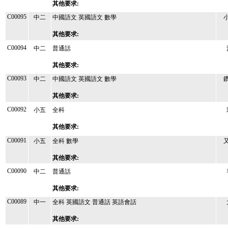
其他要求:
C00095
中二
中國語文 英國語文 數學
其他要求:
C00094
中二
普通話
其他要求:
C00093
中二
中國語文 英國語文 數學
其他要求:
C00092
小五
全科
其他要求:
C00091
小五
全科 數學
其他要求:
C00090
中二
普通話
其他要求:
C00089
中一
全科 英國語文 普通話 英語會話
其他要求: