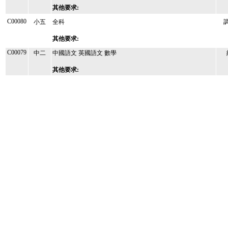
其他要求:
C00080
小五
全科
其他要求:
C00079
中二
中國語文 英國語文 數學
其他要求: